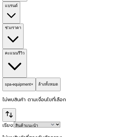
แบรนด์
ช่วงราคา
คะแนนรีวิว
spa-equipment
×
ล้างทั้งหมด
ไม่พบสินค้า
ตามเงื่อนไขที่เลือก
เรียง: