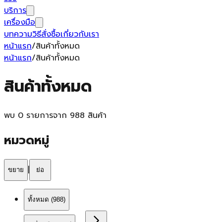
บริการ
เครื่องมือ
บทความ
วิธีสั่งซื้อ
เกี่ยวกับเรา
หน้าแรก
/
สินค้าทั้งหมด
หน้าแรก
/
สินค้าทั้งหมด
สินค้าทั้งหมด
พบ 0 รายการจาก 988 สินค้า
หมวดหมู่
|
ขยาย
ย่อ
ทั้งหมด (
988
)