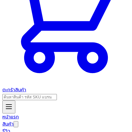
ตะกร้าสินค้า
หน้าแรก
สินค้า
รีวิว