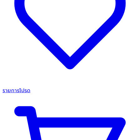
รายการโปรด