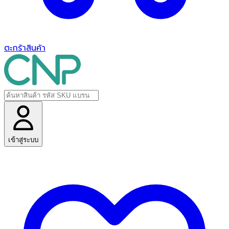
ตะกร้าสินค้า
เข้าสู่ระบบ