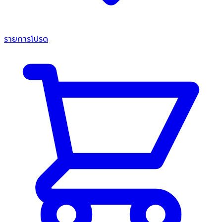
รายการโปรด