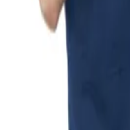
ตะกร้าสินค้า
เข้าสู่ระบบ