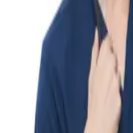
รายการโปรด