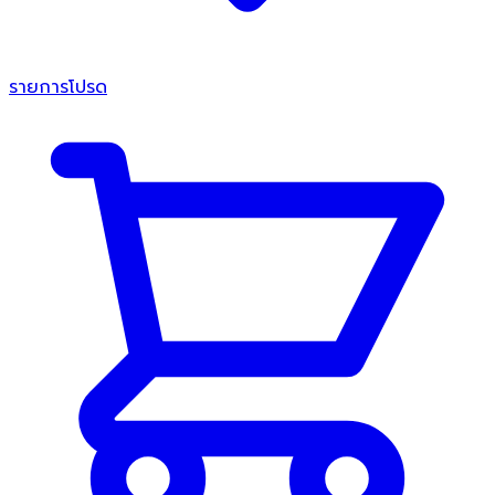
รายการโปรด