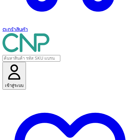
ตะกร้าสินค้า
เข้าสู่ระบบ