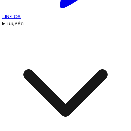
LINE OA
เมนูหลัก