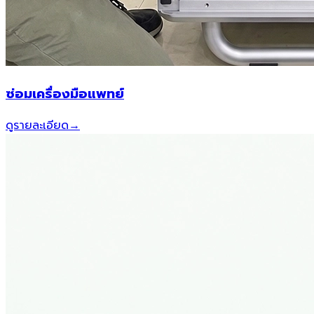
ซ่อมเครื่องมือแพทย์
ดูรายละเอียด
→