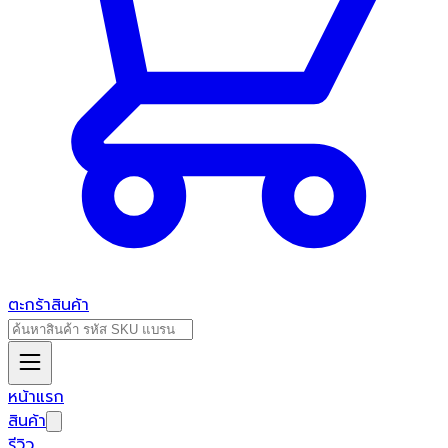
ตะกร้าสินค้า
หน้าแรก
สินค้า
รีวิว