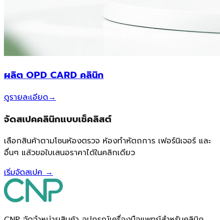
ผลิต OPD CARD คลินิก
ดูรายละเอียด
→
จัดสเปคคลินิกแบบเช็คลิสต์
เลือกสินค้าตามโซนห้องตรวจ ห้องทำหัตถการ เฟอร์นิเจอร์ และ
อื่นๆ แล้วขอใบเสนอราคาได้ในคลิกเดียว
เริ่มจัดสเปค →
CNP จัดจำหน่ายสินค้า อุปกรณ์เครื่องมือแพทย์สำหรับคลินิก