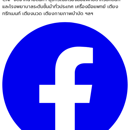
และโรงพยาบาลระดับชั้นนำทั่วประเทศ เครื่องมือแพทย์ เตียง
ทรีทเมนท์ เตียงนวด เตียงกายภาพบำบัด ฯลฯ