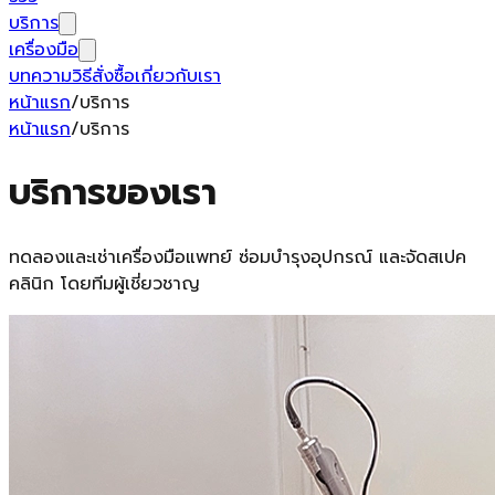
บริการ
เครื่องมือ
บทความ
วิธีสั่งซื้อ
เกี่ยวกับเรา
หน้าแรก
/
บริการ
หน้าแรก
/
บริการ
บริการของเรา
ทดลองและเช่าเครื่องมือแพทย์ ซ่อมบำรุงอุปกรณ์ และจัดสเปค
คลินิก โดยทีมผู้เชี่ยวชาญ