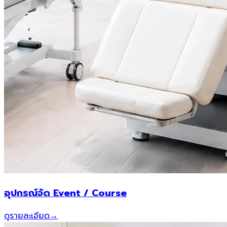
อุปกรณ์จัด Event / Course
ดูรายละเอียด
→