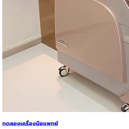
ทดลองเครื่องมือแพทย์