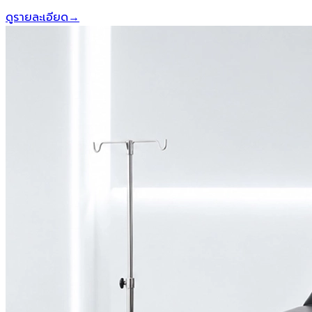
ดูรายละเอียด
→