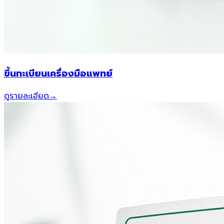
ขึ้นทะเบียนเครื่องมือแพทย์
ดูรายละเอียด
→