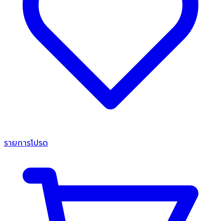
รายการโปรด