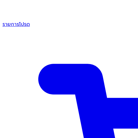
รายการโปรด