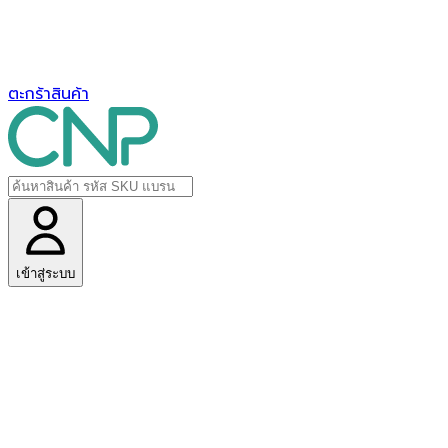
ตะกร้าสินค้า
เข้าสู่ระบบ