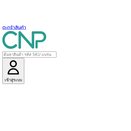
ตะกร้าสินค้า
เข้าสู่ระบบ