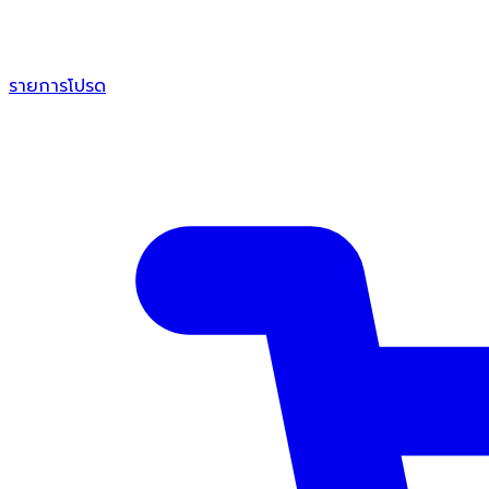
รายการโปรด