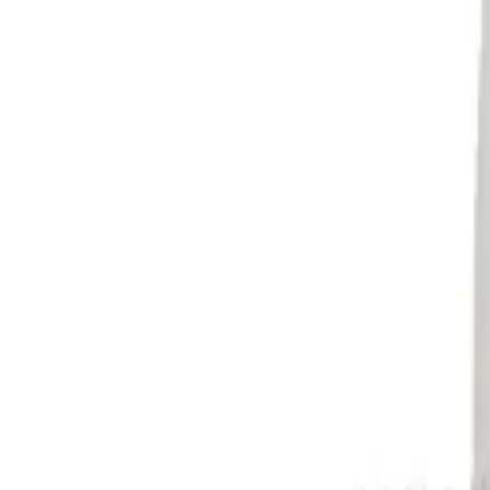
รายการโปรด