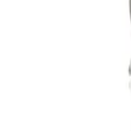
ตะกร้าสินค้า
เข้าสู่ระบบ