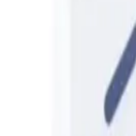
รายการโปรด