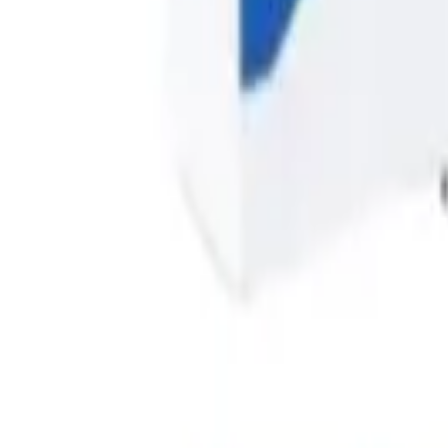
ตะกร้าสินค้า
เข้าสู่ระบบ