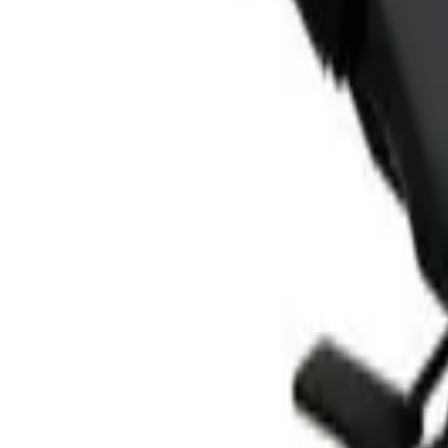
รายการโปรด